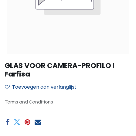
GLAS VOOR CAMERA-PROFILO I
Farfisa
Toevoegen aan verlanglijst
Terms and Conditions