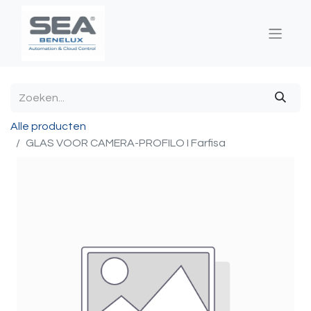
Alle producten
GLAS VOOR CAMERA-PROFILO I Farfisa