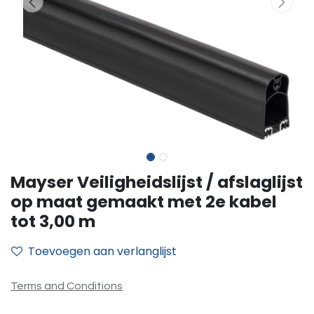
Mayser Veiligheidslijst / afslaglijst
op maat gemaakt met 2e kabel
tot 3,00 m
Toevoegen aan verlanglijst
Terms and Conditions