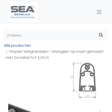
Alle producten
Mayser Veiligheidslijst / afslaglijst op maat gemaakt
met 2e kabel tot 3,00 m