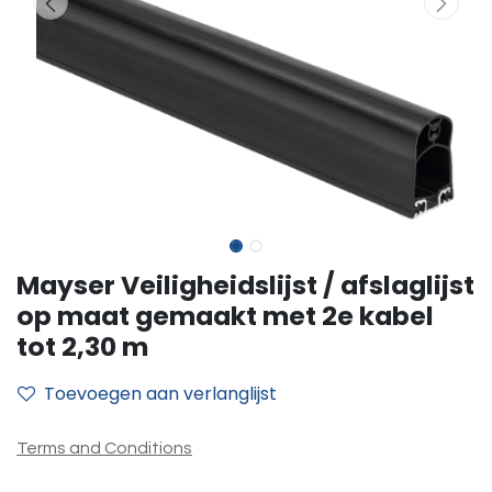
Mayser Veiligheidslijst / afslaglijst
op maat gemaakt met 2e kabel
tot 2,30 m
Toevoegen aan verlanglijst
Terms and Conditions