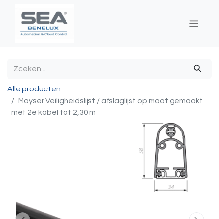
Alle producten
Mayser Veiligheidslijst / afslaglijst op maat gemaakt
met 2e kabel tot 2,30 m