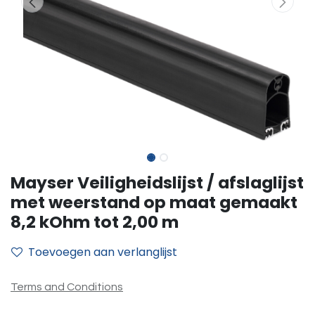
Mayser Veiligheidslijst / afslaglijst
met weerstand op maat gemaakt
8,2 kOhm tot 2,00 m
Toevoegen aan verlanglijst
Terms and Conditions