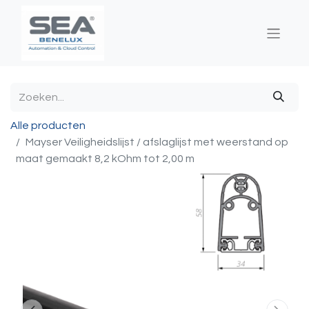
Alle producten
Mayser Veiligheidslijst / afslaglijst met weerstand op
maat gemaakt 8,2 kOhm tot 2,00 m