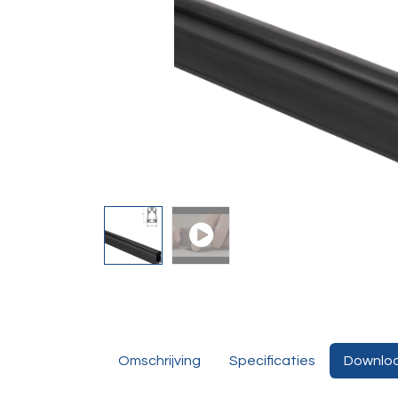
Omschrijving
Specificaties
Downlo