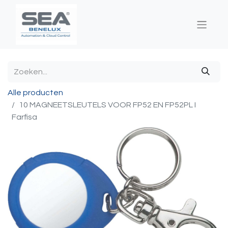
Alle producten
10 MAGNEETSLEUTELS VOOR FP52 EN FP52PL I
Farfisa