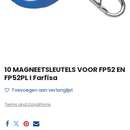
10 MAGNEETSLEUTELS VOOR FP52 EN
FP52PL I Farfisa
Toevoegen aan verlanglijst
Terms and Conditions