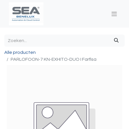
Alle producten
PARLOFOON-7 KN-EXHITO-DUO I Farfisa