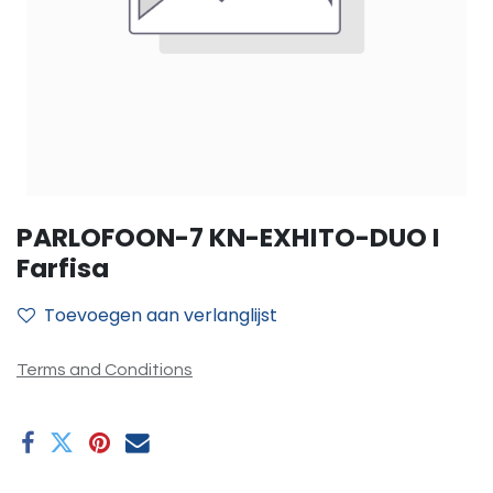
PARLOFOON-7 KN-EXHITO-DUO I
Farfisa
Toevoegen aan verlanglijst
Terms and Conditions