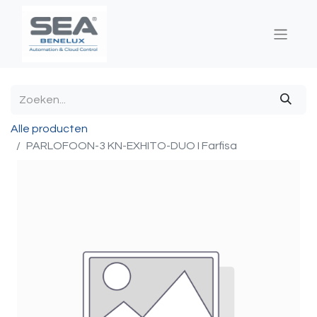
Alle producten
PARLOFOON-3 KN-EXHITO-DUO I Farfisa