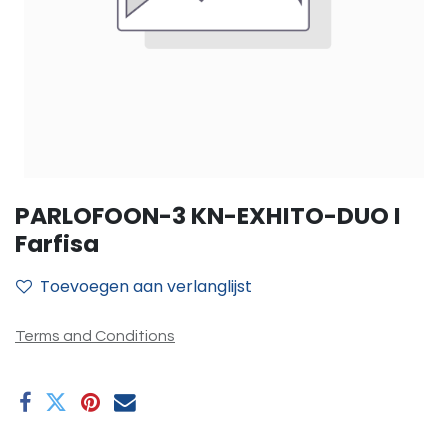
PARLOFOON-3 KN-EXHITO-DUO I
Farfisa
Toevoegen aan verlanglijst
Terms and Conditions