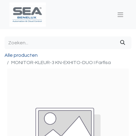
Alle producten
MONITOR-KLEUR-3 KN-EXHITO-DUO I Farfisa