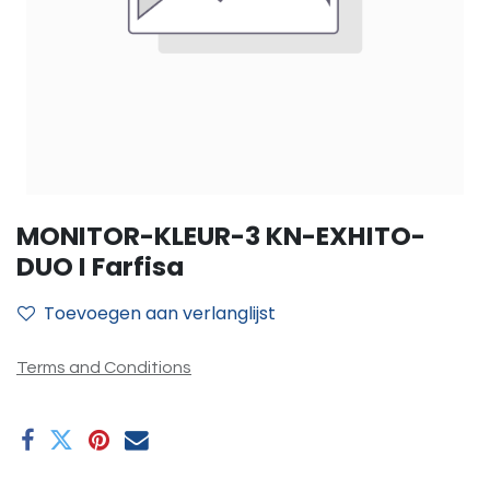
MONITOR-KLEUR-3 KN-EXHITO-
DUO I Farfisa
Toevoegen aan verlanglijst
Terms and Conditions