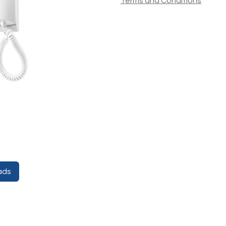
Terms and Conditions
ads