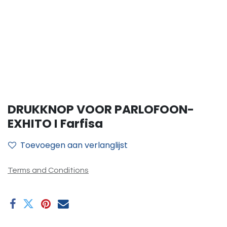
DRUKKNOP VOOR PARLOFOON-
EXHITO I Farfisa
Toevoegen aan verlanglijst
Terms and Conditions