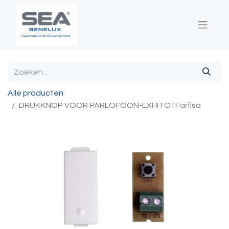
Alle producten
DRUKKNOP VOOR PARLOFOON-EXHITO I Farfisa