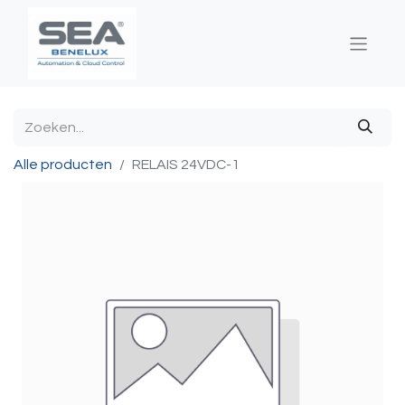
Alle producten
RELAIS 24VDC-1