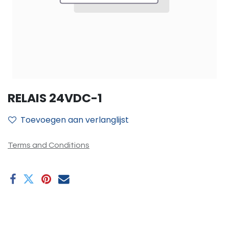
RELAIS 24VDC-1
Toevoegen aan verlanglijst
Terms and Conditions