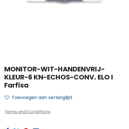
MONITOR-WIT-HANDENVRIJ-
KLEUR-6 KN-ECHOS-CONV. ELO I
Farfisa
Toevoegen aan verlanglijst
Terms and Conditions