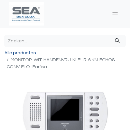
Alle producten
MONITOR-WIT-HANDENVRIJ-KLEUR-6 KN-ECHOS-
CONV. ELO I Farfisa