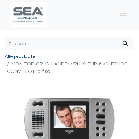
Alle producten
MONITOR-GRIJS-HANDENVRIJ-KLEUR-6 KN-ECHOS-
CONV. ELO I Farfisa