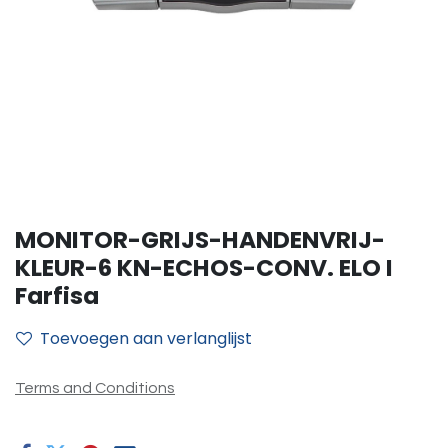
MONITOR-GRIJS-HANDENVRIJ-
KLEUR-6 KN-ECHOS-CONV. ELO I
Farfisa
Toevoegen aan verlanglijst
Terms and Conditions