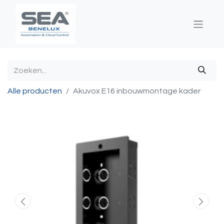
Alle producten
Akuvox E16 inbouwmontage kader