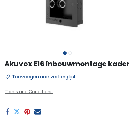
Akuvox E16 inbouwmontage kader
Toevoegen aan verlanglijst
Terms and Conditions