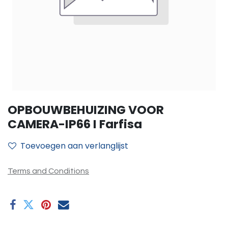
OPBOUWBEHUIZING VOOR
CAMERA-IP66 I Farfisa
Toevoegen aan verlanglijst
Terms and Conditions