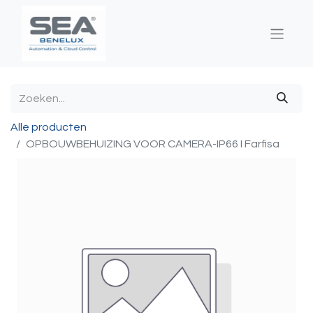
Alle producten
OPBOUWBEHUIZING VOOR CAMERA-IP66 I Farfisa