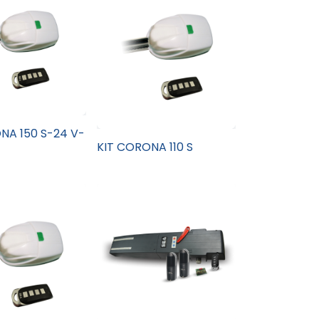
NA 150 S-24 V-
KIT CORONA 110 S