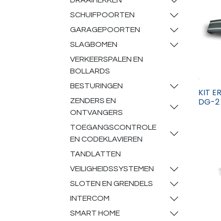
DRAAIHEKKEN
SCHUIFPOORTEN
GARAGEPOORTEN
SLAGBOMEN
VERKEERSPALEN EN
BOLLARDS
BESTURINGEN
KIT E
DG-2 
ZENDERS EN
ONTVANGERS
TOEGANGSCONTROLE
EN CODEKLAVIEREN
TANDLATTEN
VEILIGHEIDSSYSTEMEN
SLOTEN EN GRENDELS
INTERCOM
SMART HOME