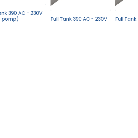
Tank 390 AC - 230V
er pomp)
Full Tank 390 AC - 230V
Full Tank