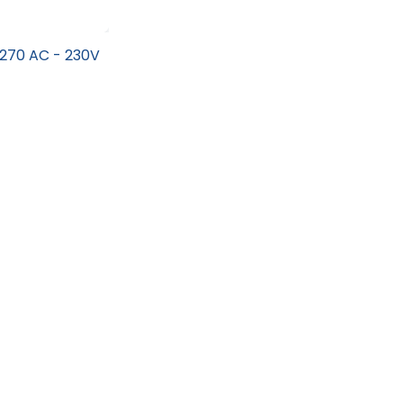
 270 AC - 230V