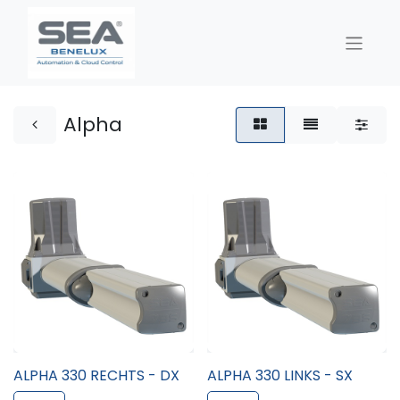
Alpha
ALPHA 330 RECHTS - DX
ALPHA 330 LINKS - SX