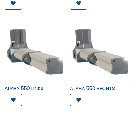
ALPHA 550 LINKS
ALPHA 550 RECHTS