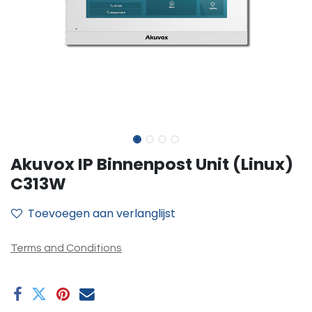
Akuvox IP Binnenpost Unit (Linux)
C313W
Toevoegen aan verlanglijst
Terms and Conditions