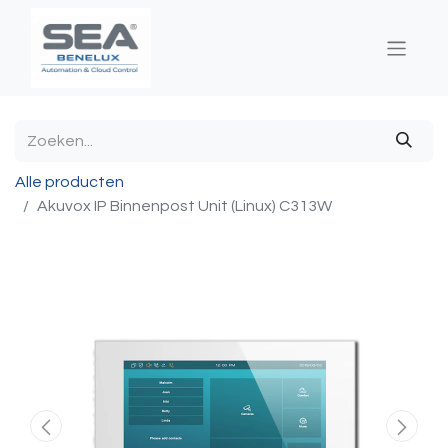
Alle producten
Akuvox IP Binnenpost Unit (Linux) C313W