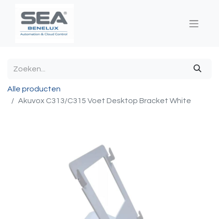
Alle producten
Akuvox C313/C315 Voet Desktop Bracket White