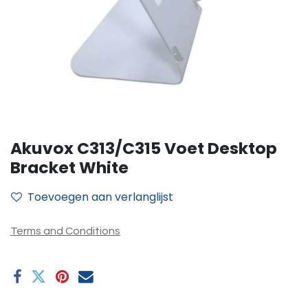
Akuvox C313/C315 Voet Desktop
Bracket White
Toevoegen aan verlanglijst
Terms and Conditions