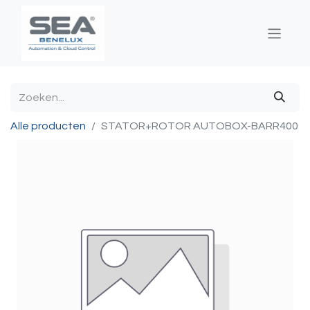
Alle producten
STATOR+ROTOR AUTOBOX-BARR400