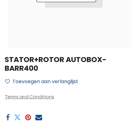
STATOR+ROTOR AUTOBOX-
BARR400
Toevoegen aan verlanglijst
Terms and Conditions