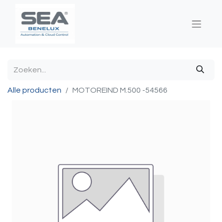
Alle producten
MOTOREIND M.500 -54566