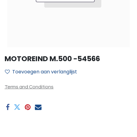
MOTOREIND M.500 -54566
Toevoegen aan verlanglijst
Terms and Conditions