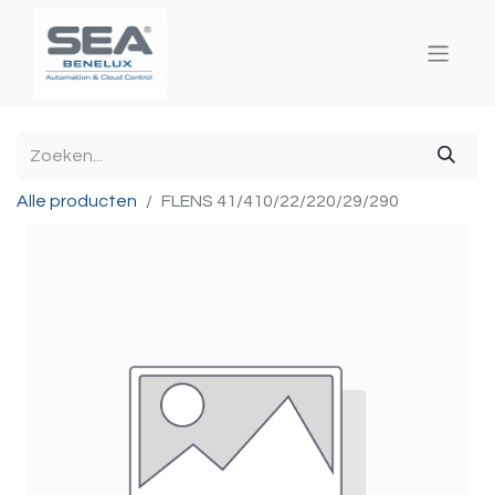
Alle producten
FLENS 41/410/22/220/29/290