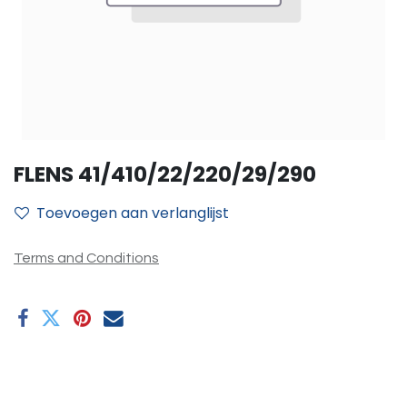
FLENS 41/410/22/220/29/290
Toevoegen aan verlanglijst
Terms and Conditions