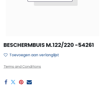
BESCHERMBUIS M.122/220 -54261
Toevoegen aan verlanglijst
Terms and Conditions