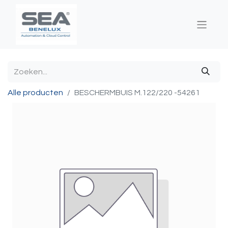
Alle producten
BESCHERMBUIS M.122/220 -54261