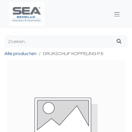
Alle producten
DRUKSCHIJF KOPPELING P.6