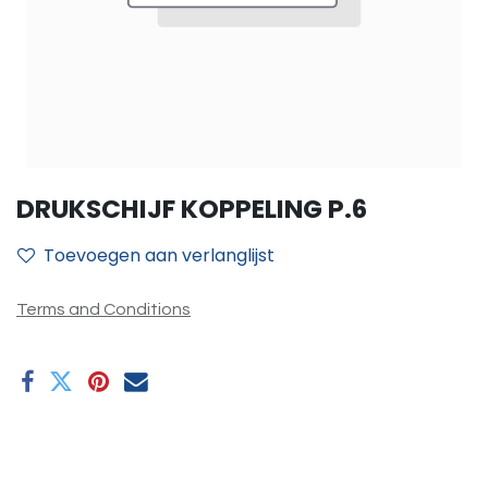
DRUKSCHIJF KOPPELING P.6
Toevoegen aan verlanglijst
Terms and Conditions