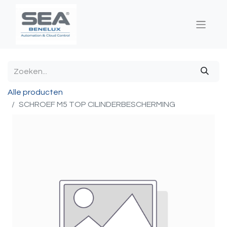
Alle producten
SCHROEF M5 TOP CILINDERBESCHERMING