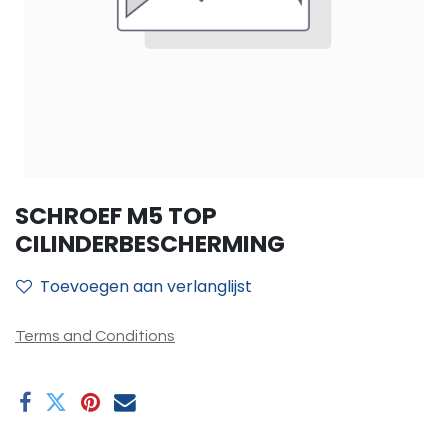
SCHROEF M5 TOP
CILINDERBESCHERMING
Toevoegen aan verlanglijst
Terms and Conditions