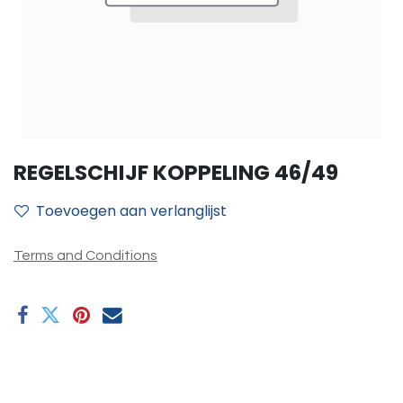
REGELSCHIJF KOPPELING 46/49
Toevoegen aan verlanglijst
Terms and Conditions