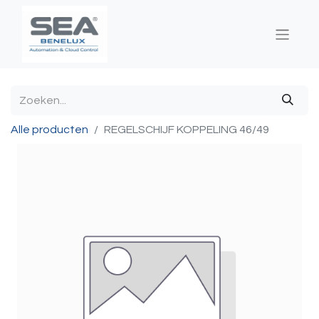
Alle producten
REGELSCHIJF KOPPELING 46/49