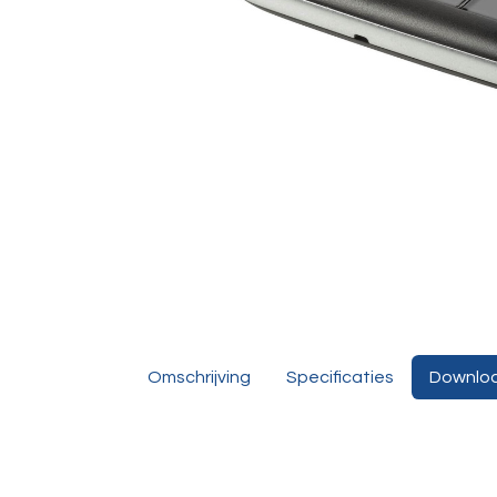
Omschrijving
Specificaties
Downlo