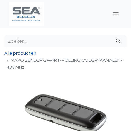
Alle producten
MAKO ZENDER-ZWART-ROLLING CODE-4 KANALEN-
433 MHz