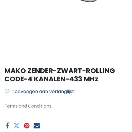
MAKO ZENDER-ZWART-ROLLING
CODE-4 KANALEN-433 MHz
Toevoegen aan verlanglijst
Terms and Conditions