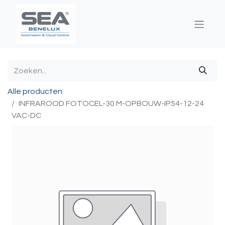
Alle producten
INFRAROOD FOTOCEL-30 M-OPBOUW-IP54-12-24
VAC-DC