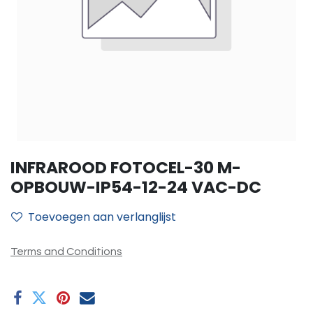
INFRAROOD FOTOCEL-30 M-
OPBOUW-IP54-12-24 VAC-DC
Toevoegen aan verlanglijst
Terms and Conditions