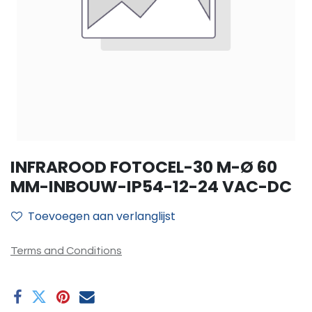
INFRAROOD FOTOCEL-30 M-Ø 60
MM-INBOUW-IP54-12-24 VAC-DC
Toevoegen aan verlanglijst
Terms and Conditions