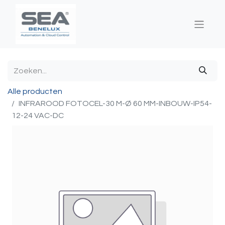
Alle producten
INFRAROOD FOTOCEL-30 M-Ø 60 MM-INBOUW-IP54-
12-24 VAC-DC