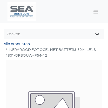
Alle producten
INFRAROOD FOTOCEL MET BATTERIJ-30 M-LENS
180°-OPBOUW-IP54-12