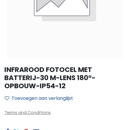
INFRAROOD FOTOCEL MET
BATTERIJ-30 M-LENS 180°-
OPBOUW-IP54-12
Toevoegen aan verlanglijst
Terms and Conditions