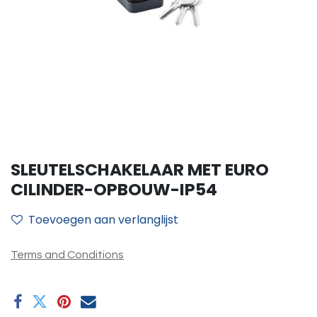
SLEUTELSCHAKELAAR MET EURO
CILINDER-OPBOUW-IP54
Toevoegen aan verlanglijst
Terms and Conditions