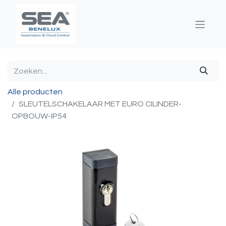
Alle producten
SLEUTELSCHAKELAAR MET EURO CILINDER-
OPBOUW-IP54