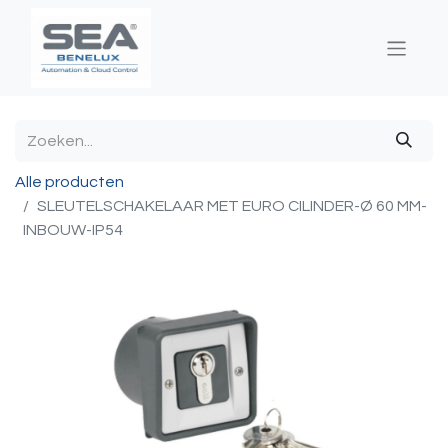
Alle producten
SLEUTELSCHAKELAAR MET EURO CILINDER-Ø 60 MM-
INBOUW-IP54