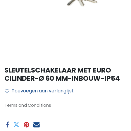
SLEUTELSCHAKELAAR MET EURO
CILINDER-Ø 60 MM-INBOUW-IP54
Toevoegen aan verlanglijst
Terms and Conditions