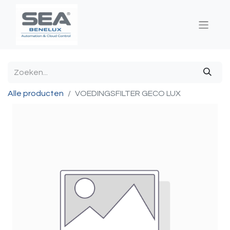
Alle producten
VOEDINGSFILTER GECO LUX