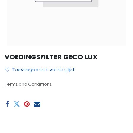
VOEDINGSFILTER GECO LUX
Toevoegen aan verlanglijst
Terms and Conditions