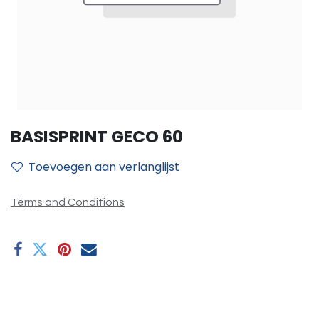
BASISPRINT GECO 60
Toevoegen aan verlanglijst
Terms and Conditions