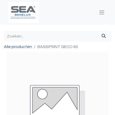
Alle producten
BASISPRINT GECO 60