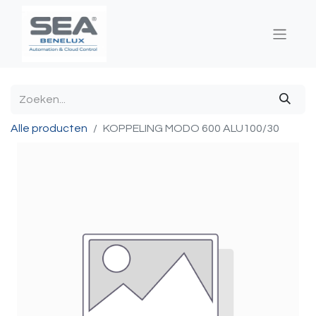
Alle producten
KOPPELING MODO 600 ALU100/30