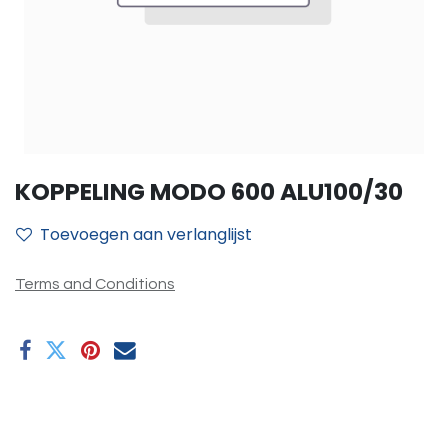
KOPPELING MODO 600 ALU100/30
Toevoegen aan verlanglijst
Terms and Conditions