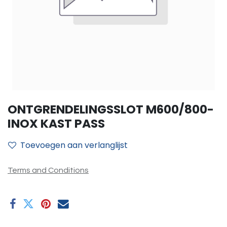
ONTGRENDELINGSSLOT M600/800-
INOX KAST PASS
Toevoegen aan verlanglijst
Terms and Conditions