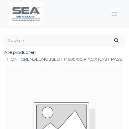
Alle producten
ONTGRENDELINGSSLOT M600/800-INOX KAST PASS