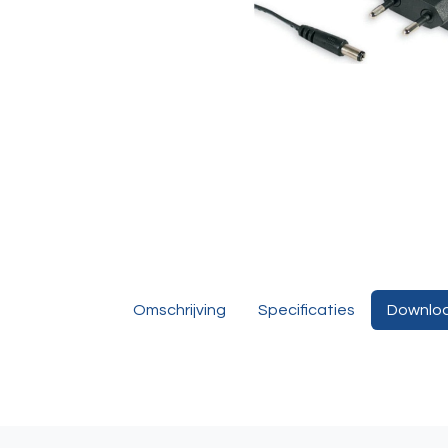
Omschrijving
Specificaties
Downlo