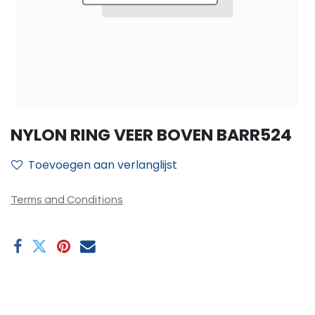
NYLON RING VEER BOVEN BARR524
Toevoegen aan verlanglijst
Terms and Conditions