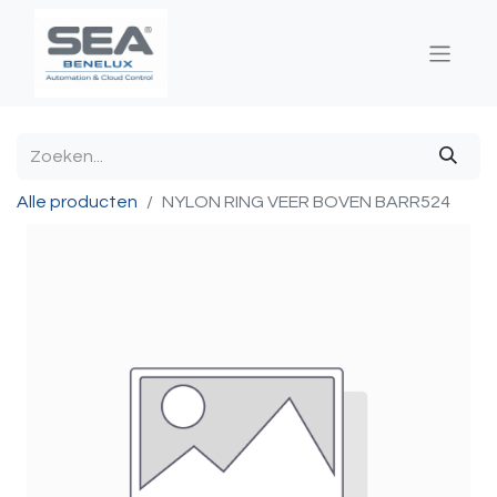
Alle producten
NYLON RING VEER BOVEN BARR524