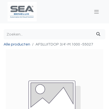
Alle producten
AFSLUITDOP 3/4'-M.1000 -55027