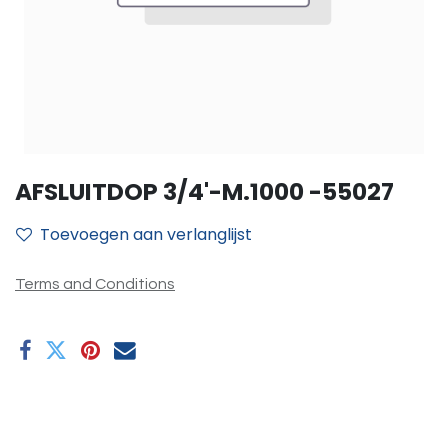
AFSLUITDOP 3/4'-M.1000 -55027
Toevoegen aan verlanglijst
Terms and Conditions