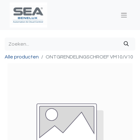
Alle producten
ONTGRENDELINGSCHROEF VM10/V10