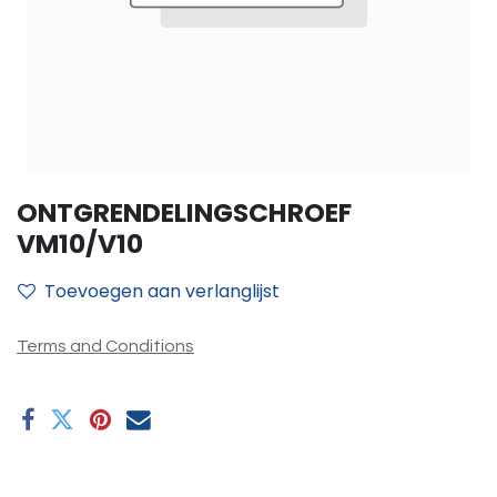
ONTGRENDELINGSCHROEF
VM10/V10
Toevoegen aan verlanglijst
Terms and Conditions