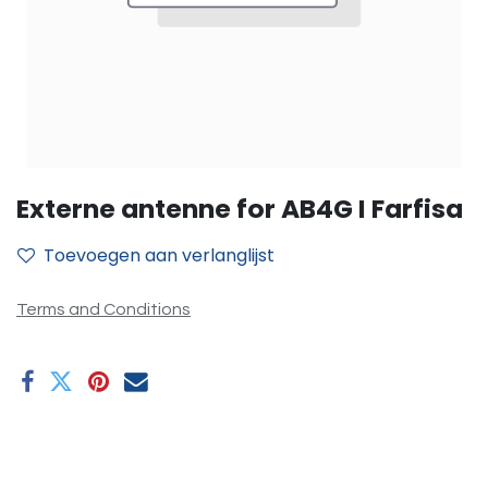
Externe antenne for AB4G I Farfisa
Toevoegen aan verlanglijst
Terms and Conditions