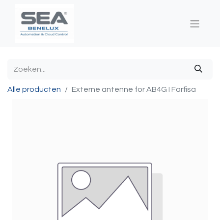
Alle producten
Externe antenne for AB4G I Farfisa