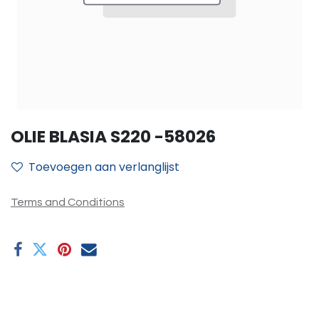
OLIE BLASIA S220 -58026
Toevoegen aan verlanglijst
Terms and Conditions