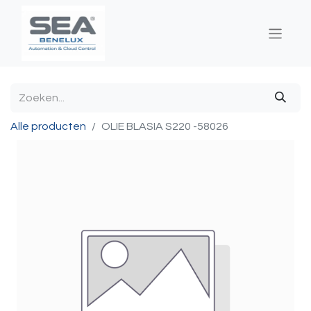
Alle producten
OLIE BLASIA S220 -58026