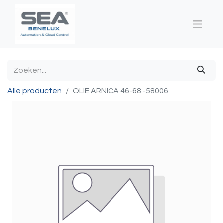
Alle producten
OLIE ARNICA 46-68 -58006