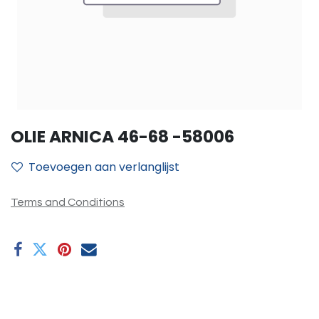
OLIE ARNICA 46-68 -58006
Toevoegen aan verlanglijst
Terms and Conditions