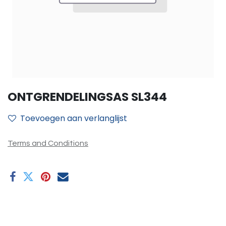
ONTGRENDELINGSAS SL344
Toevoegen aan verlanglijst
Terms and Conditions