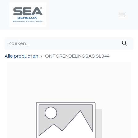
Alle producten
ONTGRENDELINGSAS SL344