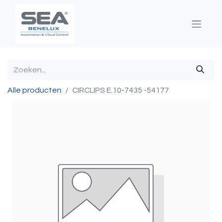
Alle producten
CIRCLIPS E.10-7435 -54177