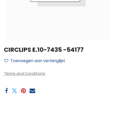
CIRCLIPS E.10-7435 -54177
Toevoegen aan verlanglijst
Terms and Conditions