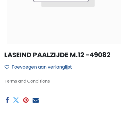
LASEIND PAALZIJDE M.12 -49082
Toevoegen aan verlanglijst
Terms and Conditions