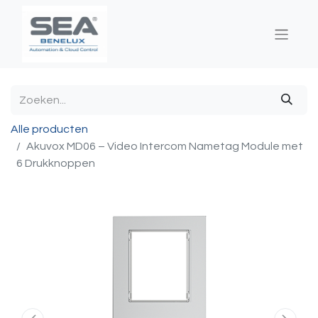
Alle producten
Akuvox MD06 – Video Intercom Nametag Module met
6 Drukknoppen