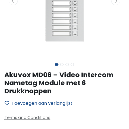
Akuvox MD06 – Video Intercom
Nametag Module met 6
Drukknoppen
Toevoegen aan verlanglijst
Terms and Conditions